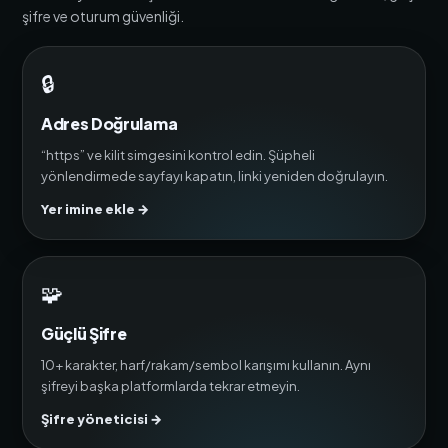
şifre ve oturum güvenliği.
🔒
Adres Doğrulama
“https” ve kilit simgesini kontrol edin. Şüpheli
yönlendirmede sayfayı kapatın, linki yeniden doğrulayın.
Yer imine ekle →
🧩
Güçlü Şifre
10+ karakter, harf/rakam/sembol karışımı kullanın. Aynı
şifreyi başka platformlarda tekrar etmeyin.
Şifre yöneticisi →