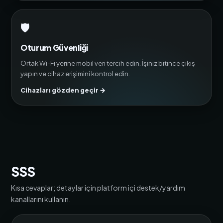
🛡️
Oturum Güvenliği
Ortak Wi-Fi yerine mobil veri tercih edin. İşiniz bitince çıkış
yapın ve cihaz erişimini kontrol edin.
Cihazları gözden geçir →
SSS
Kısa cevaplar; detaylar için platform içi destek/yardım
kanallarını kullanın.