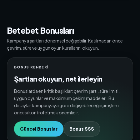
Betebet Bonusları
Kampanya şartları dönemsel değişebilir. Katılmadan önce
çevrim, süre ve uygun oyun kurallarını okuyun.
BONUS REHBERİ
Şartları okuyun, net ilerleyin
Bonuslarda en kritik başlıklar: çevrim şartı, süre limiti,
uygun oyunlar ve maksimum çekim maddeleri. Bu
detaylar kampanyaya göre değişebileceği için işlem
öncesi kontrol etmek önemlidir.
Güncel Bonuslar
Bonus SSS