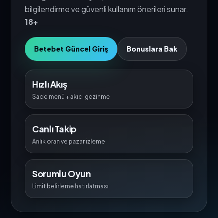
bilgilendirme ve güvenli kullanım önerileri sunar.
18+
Betebet Güncel Giriş
Bonuslara Bak
Hızlı Akış
Sade menü + akıcı gezinme
Canlı Takip
Anlık oran ve pazar izleme
Sorumlu Oyun
Limit belirleme hatırlatması