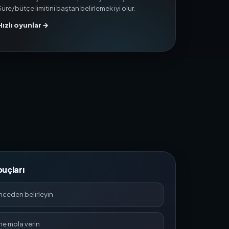
Süre/bütçe limitini baştan belirlemek iyi olur.
Hızlı oyunlar →
puçları
önceden belirleyin
ne mola verin