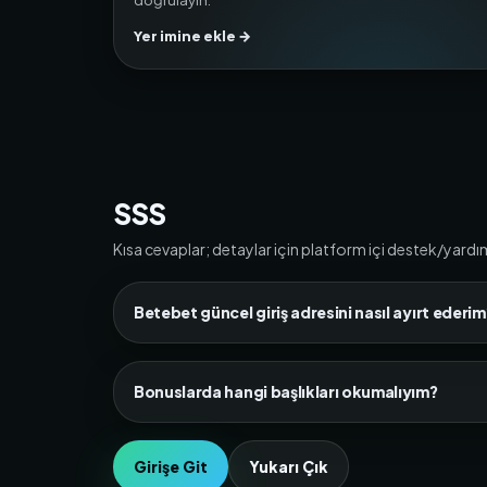
doğrulayın.
Yer imine ekle →
SSS
Kısa cevaplar; detaylar için platform içi destek/yardım 
Betebet güncel giriş adresini nasıl ayırt ederim
Bonuslarda hangi başlıkları okumalıyım?
Girişe Git
Yukarı Çık