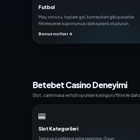
Futbol
Maç sonucu, toplam gol, korner/kart gibi pazarları
filtreleyerek kuponunuzu daha planlı oluşturun.
Bonus notları →
Betebet Casino Deneyimi
Slot, canlı masa ve hızlı oyunları kategori/filtre ile dah
🎰
Slot Kategorileri
Tema ve özelliklere göre gezinme. Oyun