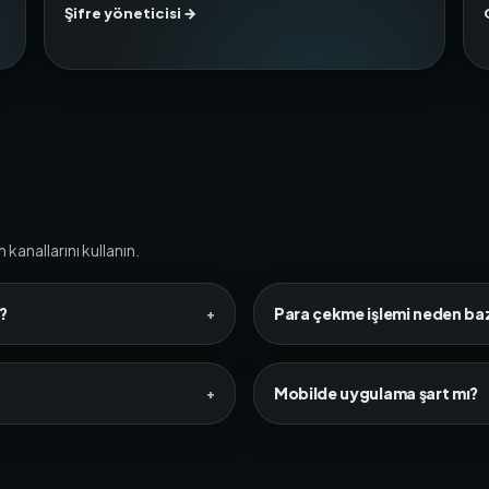
Şifre yöneticisi →
kanallarını kullanın.
?
Para çekme işlemi neden ba
+
Mobilde uygulama şart mı?
+