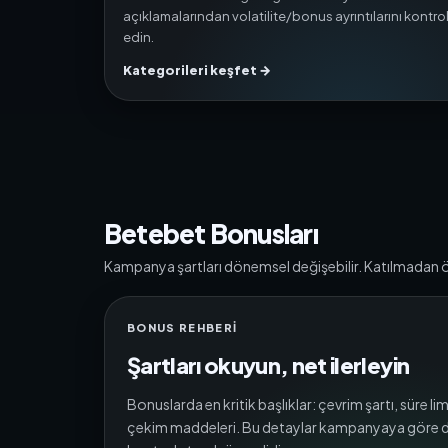
açıklamalarından volatilite/bonus ayrıntılarını kontro
edin.
Kategorileri keşfet →
Betebet Bonusları
Kampanya şartları dönemsel değişebilir. Katılmadan ö
BONUS REHBERİ
Şartları okuyun, net ilerleyin
Bonuslarda en kritik başlıklar: çevrim şartı, süre 
çekim maddeleri. Bu detaylar kampanyaya göre de