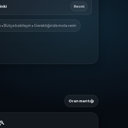
inki
Resmi
• Bütçe belirleyin • Gerektiğinde mola verin
Oran mantığı
🎾